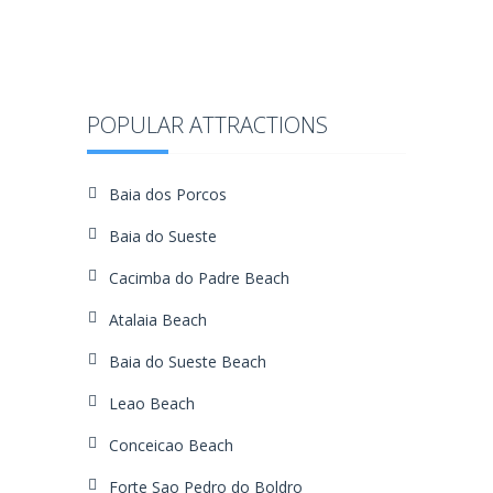
POPULAR ATTRACTIONS
Baia dos Porcos
Baia do Sueste
Cacimba do Padre Beach
Atalaia Beach
Baia do Sueste Beach
Leao Beach
Conceicao Beach
Forte Sao Pedro do Boldro