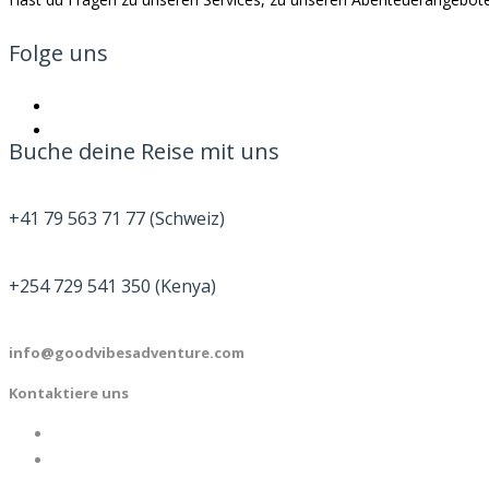
Folge uns
Buche deine Reise mit uns
+41 79 563 71 77 (Schweiz)
+254 729 541 350 (Kenya)
info@goodvibesadventure.com
Kontaktiere uns