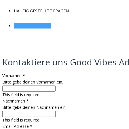
HÄUFIG GESTELLTE FRAGEN
KONTAKTIERE UNS
Kontaktiere uns-Good Vibes A
Vornamen
*
Bitte gebe deinen Vornamen ein.
This field is required.
Nachnamen
*
Bitte gebe deinen Nachnamen ein
This field is required.
Email-Adresse
*