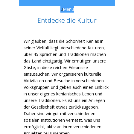
Menu
Entdecke die Kultur
Wir glauben, dass die Schönheit Kenias in
seiner Vielfalt liegt. Verschiedene Kulturen,
über 45 Sprachen und Traditionen machen
das Land einzigartig. Wir ermutigen unsere
Gäste, in diese reichen Erlebnisse
einzutauchen. Wir organisieren kulturelle
Aktivitäten und Besuche in verschiedenen
Volksgruppen und geben auch einen Einblick
in unser eigenes kenianisches Leben und
unsere Traditionen. Es ist uns ein Anliegen
der Gesellschaft etwas zurückzugeben.
Daher sind wir gut mit verschiedenen
sozialen Institutionen vernetzt, was uns
ermöglicht, aktiv an ihren verschiedenen
Projekten teilzunehmen.