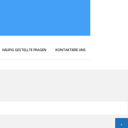
HÄUFIG GESTELLTE FRAGEN
KONTAKTIERE UNS