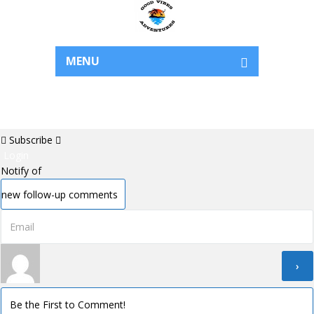
MENU
Subscribe
Login
Notify of