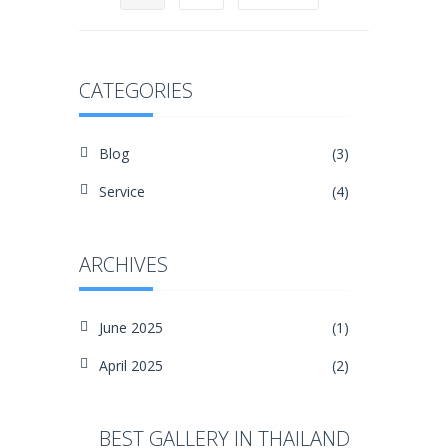
CATEGORIES
Blog
(3)
Service
(4)
ARCHIVES
June 2025
(1)
April 2025
(2)
BEST GALLERY IN THAILAND